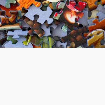
©Droits d'auteur. Tous droits réservés.