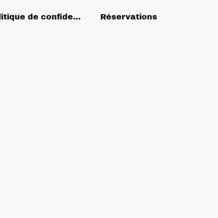
Politique de confidentialité
Réservations